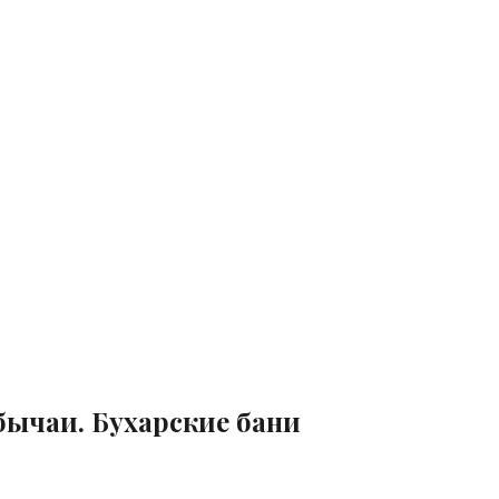
бычаи. Бухарские бани