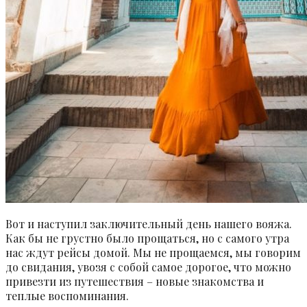
Вот и наступил заключительный день нашего вояжа.
Как бы не грустно было прощаться, но с самого утра
нас ждут рейсы домой. Мы не прощаемся, мы говорим
до свидания, увозя с собой самое дорогое, что можно
привезти из путешествия – новые знакомства и
теплые воспоминания.