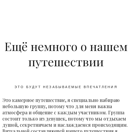
Ещё немного о нашем
путешествии
ЭТО БУДУТ НЕЗАБЫВАЕМЫЕ ВПЕЧАТЛЕНИЯ
Это камерное путешествие, я специально набираю
небольшую группу, потому что для меня важна
атмосфера и общение с каждым участником. Группа
состоит только из девушек, потому что мы отдыхаем
душой, секретничаем и наслаждаемся происходящим.
Визуальной составляющей нашего путешествия я