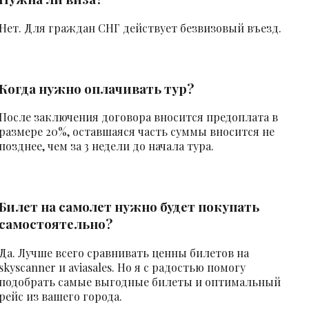
Нет. Для граждан СНГ действует безвизовый въезд.
Когда нужно оплачивать тур?
После заключения договора вносится предоплата в
размере 20%, оставшаяся часть суммы вносится не
позднее, чем за 3 недели до начала тура.
Билет на самолет нужно будет покупать
самостоятельно?
Да. Лучше всего сравнивать ценны билетов на
skyscanner и aviasales. Но я с радостью помогу
подобрать самые выгодные билеты и оптимальный
рейс из вашего города.