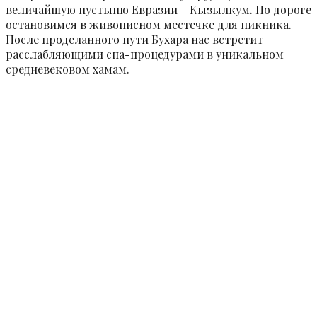
величайшую пустыню Евразии – Кызылкум. По дороге
остановимся в живописном местечке для пикника.
После проделанного пути Бухара нас встретит
расслабляющими спа-процедурами в уникальном
средневековом хамам.