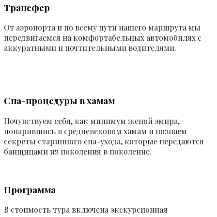
Трансфер
От аэропорта и по всему пути нашего маршрута мы
передвигаемся на комфортабельных автомобилях с
аккуратными и почтительными водителями.
Спа-процедуры в хамам
Почувствуем себя, как минимум женой эмира,
попарившись в средневековом хамам и познаем
секреты старинного спа-ухода, которые передаются
банщицами из поколения в поколение.
Программа
В стоимость тура включена экскурсионная