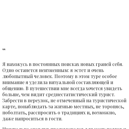
”
Я нахожусь в постоянных поисках новых граней себя.
Одно останется неизменным: я эстет и очень
любопытный человек. Поэтому в этом туре особое
внимание я уделила визуальной составляющей и
общению. В путешествии мне всегда хочется увидеть
больше, чем видит среднестатистический турист.
Забрести в переулок, не отмеченный на туристической
карте, понаблюдать за жизнью местных, не торопясь,
поболтать, расспросить о традициях и, возможно,
даже напроситься в гости.