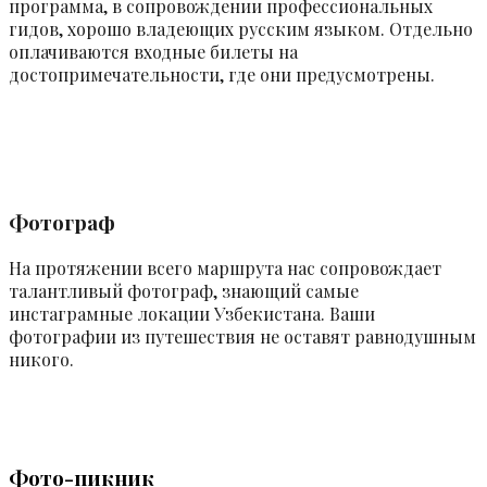
программа, в сопровождении профессиональных
гидов, хорошо владеющих русским языком. Отдельно
оплачиваются входные билеты на
достопримечательности, где они предусмотрены.
Фотограф
На протяжении всего маршрута нас сопровождает
талантливый фотограф, знающий самые
инстаграмные локации Узбекистана. Ваши
фотографии из путешествия не оставят равнодушным
никого.
Фото-пикник