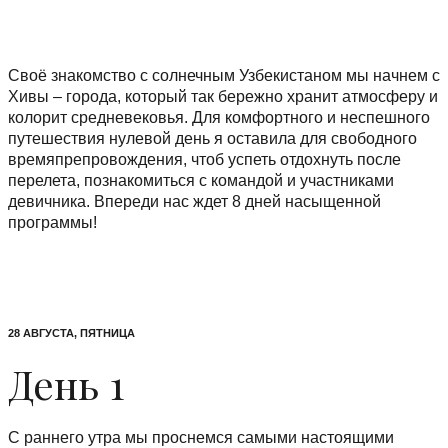
Своё знакомство с солнечным Узбекистаном мы начнем с
Хивы – города, который так бережно хранит атмосферу и
колорит средневековья. Для комфортного и неспешного
путешествия нулевой день я оставила для свободного
времяпрепровождения, чтоб успеть отдохнуть после
перелета, познакомиться с командой и участниками
девичника. Впереди нас ждет 8 дней насыщенной
программы!
28 АВГУСТА, ПЯТНИЦА
День 1
С раннего утра мы проснемся самыми настоящими