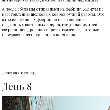
А после обеда мы отправимся на фабрику Худжум по
изготовлению шелковых ковров ручной работы. Это
одна из немногих фабрик по изготовлению
подлинных восточных ковров, где до наших дней
сохранились древние секреты ткачества, которые
передаются из поколения в поколение.
4 СЕНТЯБРЯ, ПЯТНИЦА
День 8