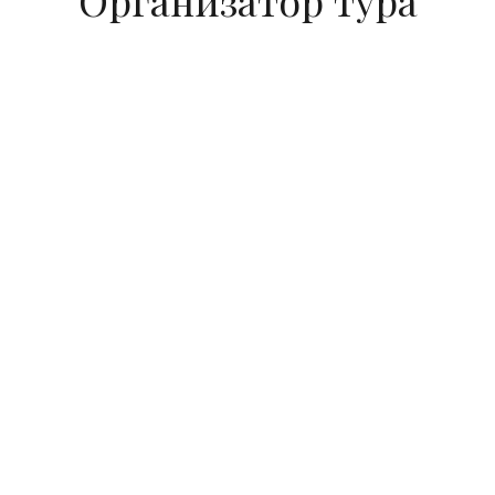
Организатор тура