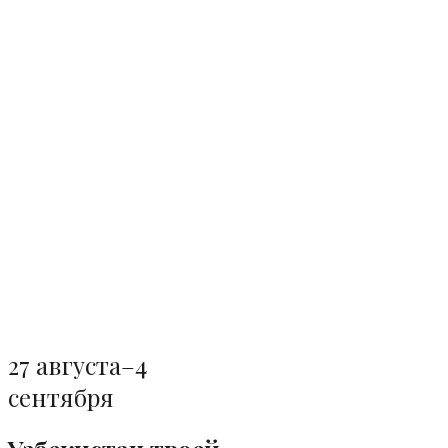
27 августа–4
сентября