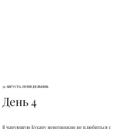
31 АВГУСТА, ПОНЕДЕЛЬНИК
День 4
В чарующую Бухару невозможно не влюбиться с