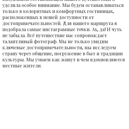
уделила особое внимание. Мы будем останавливаться
только в колоритных и комфортных гостиницах,
расположенных в пешей доступности от
достопримечательностей. Для нашего маршрута я
подобрала самые инстаграмные точки. Ах, да! И чуть
не забыла. Всё путешествие нас сопровождает
талантливый фотограф. Мы не только увидим
ключевые достопримечательности, мы исследуем
страну через общение, погружение в быт и традиции
культуры. Мы узнаем как живут и чем вдохновляются
местные жители.