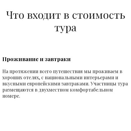
Что входит в стоимость
тура
Проживание и завтраки
На протяжении всего путешествия мы проживаем в
хороших отелях, с национальными интерьерами и
вкусными европейскими завтраками. Участницы тура
размещаются в двухместном комфортабельном
номере.