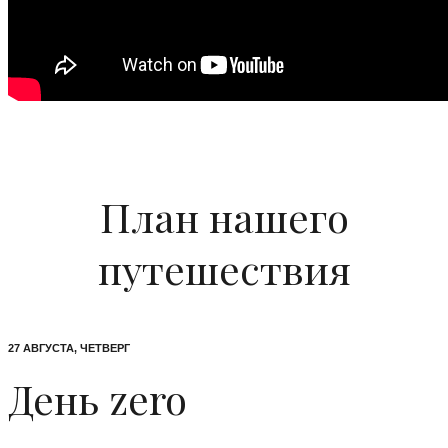
План нашего
путешествия
27 АВГУСТА, ЧЕТВЕРГ
День zero