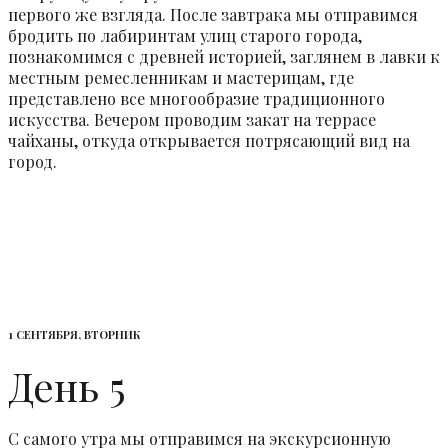
первого же взгляда. После завтрака мы отправимся
бродить по лабиринтам улиц старого города,
познакомимся с древней историей, заглянем в лавки к
местным ремесленникам и мастерицам, где
представлено все многообразие традиционного
искусства. Вечером проводим закат на террасе
чайханы, откуда открывается потрясающий вид на
город.
1 СЕНТЯБРЯ, ВТОРНИК
День 5
С самого утра мы отправимся на экскурсионную