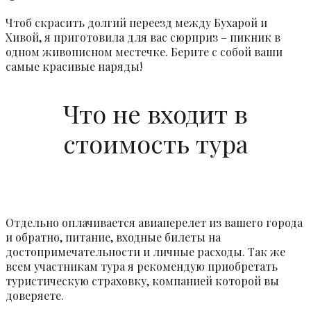
Чтоб скрасить долгий переезд между Бухарой и
Хивой, я приготовила для вас сюрприз – пикник в
одном живописном местечке. Берите с собой ваши
самые красивые наряды!
Что не входит в
стоимость тура
Отдельно оплачивается авиаперелет из вашего города
и обратно, питание, входные билеты на
достопримечательности и личные расходы. Так же
всем участникам тура я рекомендую приобретать
туристическую страховку, компанией которой вы
доверяете.