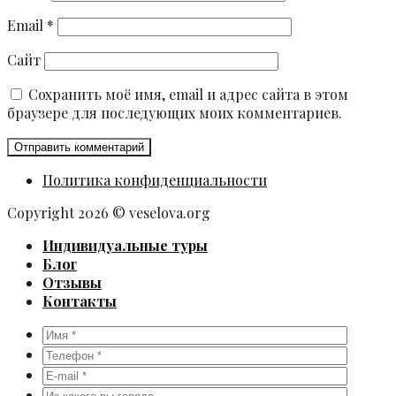
Email
*
Сайт
Сохранить моё имя, email и адрес сайта в этом
браузере для последующих моих комментариев.
Политика конфиденциальности
Copyright 2026 © veselova.org
Индивидуальные туры
Блог
Отзывы
Контакты