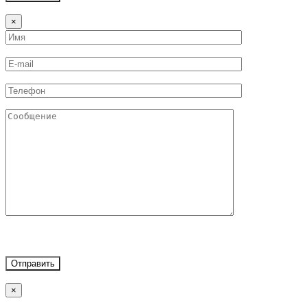
×
Отправить
×