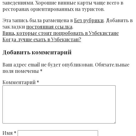
заведениями. Хорошие винные карты чаще всего в
ресторанах ориентированных на туристов.
Эта запись была размещена в
Без рубрики
. Добавить в
закладки
постоянная ссылка
.
Вина, которые стоит попробовать в Узбекистане
Когда лучше ехать в Узбекистан?
Добавить комментарий
Ваш адрес email не будет опубликован.
Обязательные
поля помечены
*
Комментарий
*
Имя
*